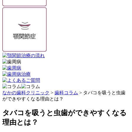
なかの歯科クリニック
>
歯科コラム
>
タバコを吸うと虫歯
ができやすくなる理由とは？
タバコを吸うと虫歯ができやすくなる
理由とは？