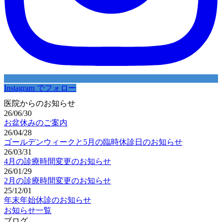
Instagram でフォロー
医院からのお知らせ
26/06/30
お盆休みのご案内
26/04/28
ゴールデンウィークと5月の臨時休診日のお知らせ
26/03/31
4月の診療時間変更のお知らせ
26/01/29
2月の診療時間変更のお知らせ
25/12/01
年末年始休診のお知らせ
お知らせ一覧
ブログ