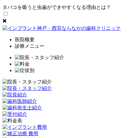
✖️
医院概要
診療メニュー