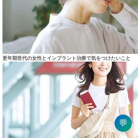
更年期世代の女性とインプラント治療で気をつけたいこと
💬