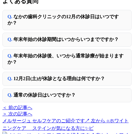
よくある質問
なかの歯科クリニックの12月の休診日はいつです
か？
年末年始の休診期間はいつからいつまでですか？
年末年始の休診後、いつから通常診療が始まります
か？
12月2日(土)が休診となる理由は何ですか？
通常の休診日はいつですか？
＜ 前の記事へ
＞ 次の記事へ
メルサージュ セルフケアのご紹介です🪥 左から ○ホワイト
ニングケア ステインが気になる方に✨ピ