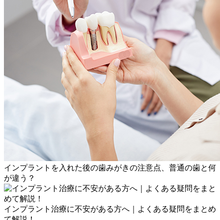
インプラントを入れた後の歯みがきの注意点、普通の歯と何
が違う？
インプラント治療に不安がある方へ｜よくある疑問をまとめ
て解説！