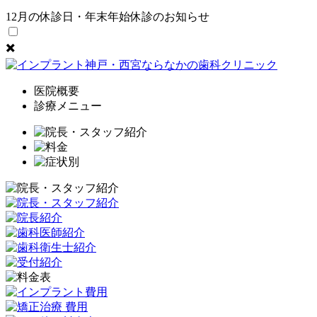
✖️
医院概要
診療メニュー