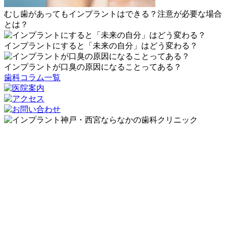
むし歯があってもインプラントはできる？注意が必要な場合
とは？
インプラントにすると「未来の自分」はどう変わる？
インプラントが口臭の原因になることってある？
歯科コラム一覧