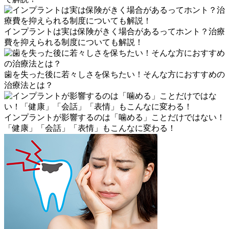
インプラントは実は保険がきく場合があるってホント？治療
費を抑えられる制度についても解説！
歯を失った後に若々しさを保ちたい！そんな方におすすめの
治療法とは？
インプラントが影響するのは「噛める」ことだけではない！
「健康」「会話」「表情」もこんなに変わる！