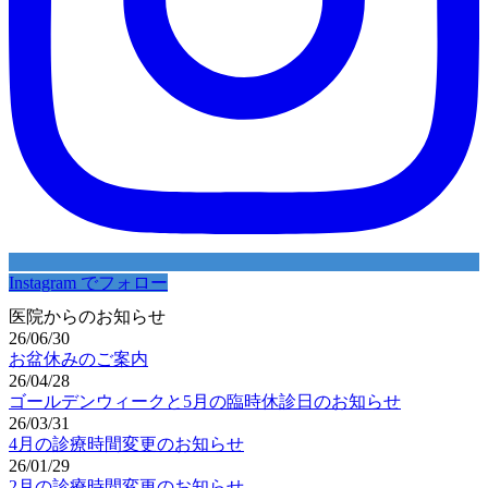
Instagram でフォロー
医院からのお知らせ
26/06/30
お盆休みのご案内
26/04/28
ゴールデンウィークと5月の臨時休診日のお知らせ
26/03/31
4月の診療時間変更のお知らせ
26/01/29
2月の診療時間変更のお知らせ