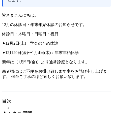
皆さまこんにちは。
12月の休診日・年末年始休診のお知らせです。
休診日：木曜日・日曜日・祝日
⚫︎12月2日(土)：学会のため休診
⚫︎12月29日(金)〜1月4日(木)：年末年始休診
新年は【1月5日(金)】より通常診療となります。
患者様にはご不便をお掛け致します事をお詫び申し上げま
す。 何卒ご了承のほど宜しくお願い致します。
目次