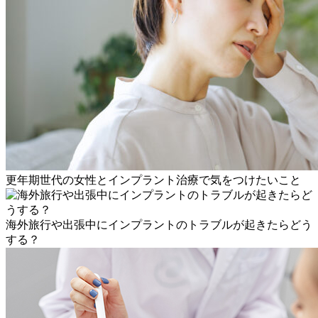
更年期世代の女性とインプラント治療で気をつけたいこと
海外旅行や出張中にインプラントのトラブルが起きたらどう
する？