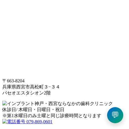
〒663-8204
兵庫県西宮市高松町３−３４
パセオエスタシオン2階
休診日/ 木曜日・日曜日・祝日
💬
※第1水曜日のみ土曜と同じ診療時間となります