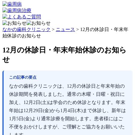
なかの歯科クリニック
>
ニュース
>
12月の休診日・年末年
始休診のお知らせ
12月の休診日・年末年始休診のお知ら
せ
この記事の要点
なかの歯科クリニックは、12月の休診日と年末年始の
休診期間を発表しました。通常の木曜・日曜・祝日に
加え、12月2日(土)は学会のため休診となります。年末
年始は12月29日(金)から1月4日(木)まで休診し、新年は
1月5日(金)より通常診療を開始します。患者様にはご
不便をおかけしますが、ご理解とご協力をお願いいた
します。