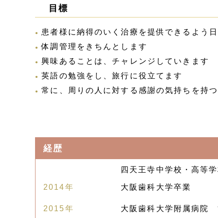
目標
患者様に納得のいく治療を提供できるよう日
体調管理をきちんとします
興味あることは、チャレンジしていきます
英語の勉強をし、旅行に役立てます
常に、周りの人に対する感謝の気持ちを持つ
経歴
四天王寺中学校・高等学
2014年
大阪歯科大学卒業
2015年
大阪歯科大学附属病院 