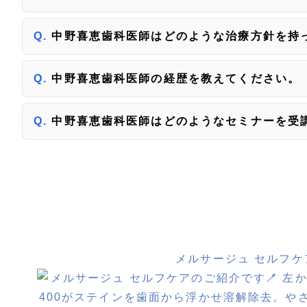
中野喜恵歯科医師はどのような治療方針を持
中野喜恵歯科医師の経歴を教えてください。
中野喜恵歯科医師はどのようなセミナーを受
メルサージュ セルフケ