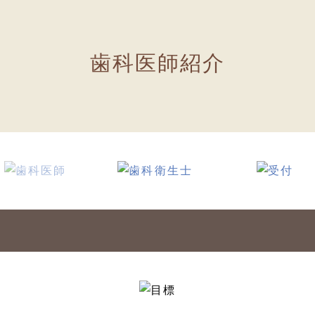
歯科医師紹介