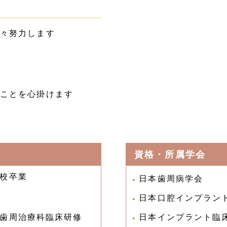
々努力します
ことを心掛けます
資格・所属学会
校卒業
日本歯周病学会
日本口腔インプラン
歯周治療科臨床研修
日本インプラント臨