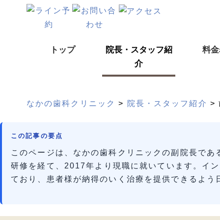
トップ
院長・スタッフ紹
料金
介
なかの歯科クリニック
>
院長・スタッフ紹介
>
この記事の要点
このページは、なかの歯科クリニックの副院長であ
研修を経て、2017年より現職に就いています。イ
ており、患者様が納得のいく治療を提供できるよう