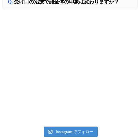
受け口の治療で顔全体の印象は変わりますか？
Instagram でフォロー