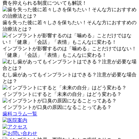
費を抑えられる制度についても解説！
歯を失った後に若々しさを保ちたい！そんな方におすすめの
治療法とは？
インプラントが影響するのは「噛める」ことだけではない！
「健康」「会話」「表情」もこんなに変わる！
むし歯があってもインプラントはできる？注意が必要な場合
とは？
インプラントにすると「未来の自分」はどう変わる？
インプラントが口臭の原因になることってある？
歯科コラム一覧