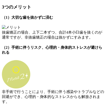
3つのメリット
（1）大切な歯を抜かずに済む
抜歯矯正の場合、上下二本ずつ、合計4本小臼歯を抜くのが
通常ですが、非抜歯矯正の場合は抜かずにすみます。
（2）手術に伴うリスク、心理的・身体的ストレスが避けら
れる
非手術で行うことにより、手術に伴う感染やトラブルなどの
回避ができ、心理的・身体的なストレスからも解放されま
す。