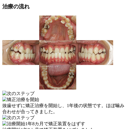
治療の流れ
抜歯せずに矯正治療を開始し、1年後の状態です。ほぼ噛み
合わせが合ってきました。