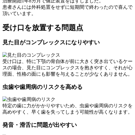
治療開始1年8カ月で矯正装置をはずしました。
患者さんには外科処置をせずに短期間で終わったので喜んで
頂いています。
受け口を放置する問題点
見た目がコンプレックスになりやすい
受け口は、特に下顎の骨自体が前に大きく突き出ているケー
スの場合、見た目にコンプレックスを抱きやすく、それが心
理面、性格の面にも影響を与えることが少なくありません。
虫歯や歯周病のリスクを高める
特定の歯に力がかかりやすいため、虫歯や歯周病のリスクを
高めやすく、早く歯を失ってしまう可能性が高くなります。
発音・滑舌に問題が出やすい