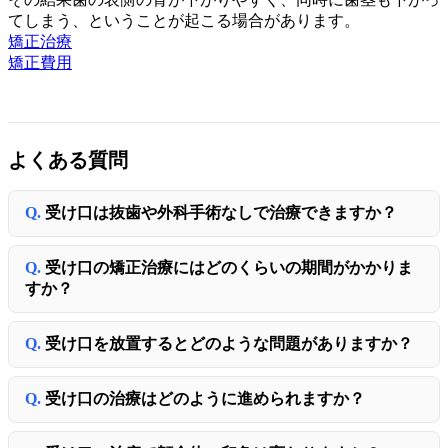
てしまう、ということが起こる場合があります。
矯正治療
矯正費用
よくある質問
受け口は抜歯や外科手術なしで治療できますか？
受け口の矯正治療にはどのくらいの期間がかかりま
すか？
受け口を放置するとどのような問題がありますか？
受け口の治療はどのように進められますか？