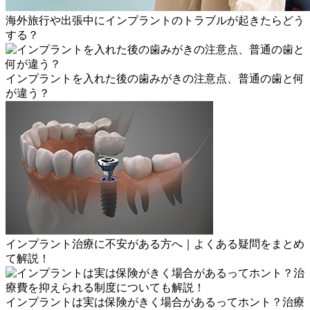
海外旅行や出張中にインプラントのトラブルが起きたらどう
する？
インプラントを入れた後の歯みがきの注意点、普通の歯と何
が違う？
インプラント治療に不安がある方へ｜よくある疑問をまとめ
て解説！
インプラントは実は保険がきく場合があるってホント？治療