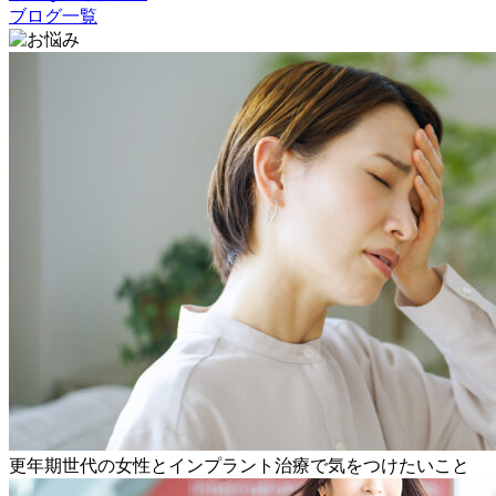
ブログ一覧
更年期世代の女性とインプラント治療で気をつけたいこと