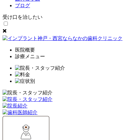
ブログ
✖️
医院概要
診療メニュー