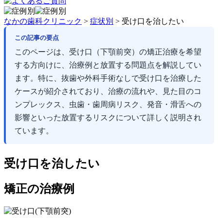
なかの歯科クリニック
>
症状別
>
受け口を治したい
この記事の要点
このページは、受け口（下顎前突）の矯正治療を希望
する方向けに、治療例と放置する問題点を解説してい
ます。特に、抜歯や外科手術なしで受け口を治療した
ケースが紹介されており、治療の流れや、見た目のコ
ンプレックス、虫歯・歯周病リスク、発音・滑舌への
影響といった放置するリスクについて詳しく説明され
ています。
受け口を治したい
矯正の治療例