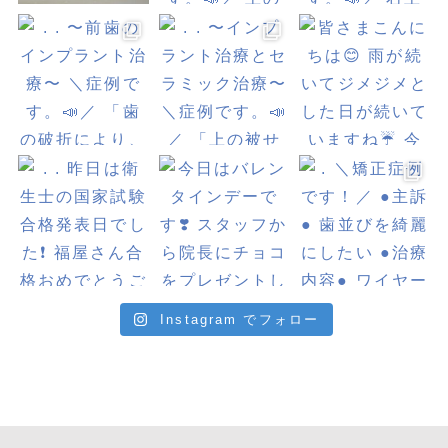
Instagram でフォロー