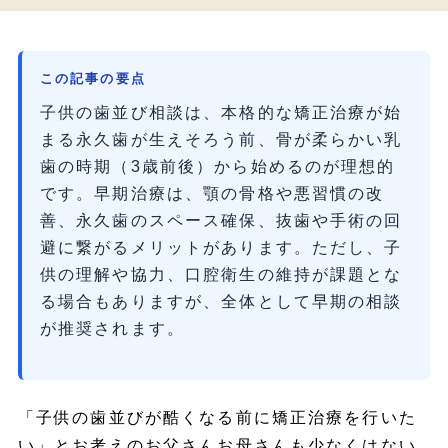
この記事の要点
子供の歯並び相談は、本格的な矯正治療が始
まる永久歯が生えそろう前、骨が柔らかい乳
歯の時期（3歳前後）から始めるのが理想的
です。早期治療は、顎の骨格や悪習慣の改
善、永久歯のスペース確保、抜歯や手術の回
避に繋がるメリットがあります。ただし、子
供の理解や協力、口腔衛生の維持が課題とな
る場合もありますが、全体として早期の相談
が推奨されます。
「子供の歯並びが酷くなる前に矯正治療を行いた
い」とお考えのお父さんお母さんも少なくはない