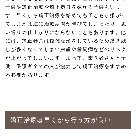
子供や矯正治療や矯正器具を嫌がる子供もいま
す。早くから矯正治療を始めても子どもが嫌がっ
てしまえば逆に治療期間が伸びてしまったり、思
い通りの仕上がりにならないこともあります。他
には、矯正器具は複雑な形をしているため磨き残
しが多くなってしまい虫歯や歯周病などのリスク
が上がってしまいます。よって、歯医者さんと子
供、保護者全ての人が協力して矯正治療をすすめ
る必要があります。
矯正治療は早くから行う方が良い