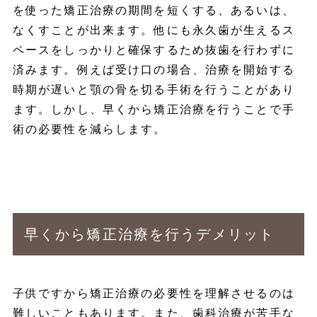
を使った矯正治療の期間を短くする、あるいは、
なくすことが出来ます。他にも永久歯が生えるス
ペースをしっかりと確保するため抜歯を行わずに
済みます。例えば受け口の場合、治療を開始する
時期が遅いと顎の骨を切る手術を行うことがあり
ます。しかし、早くから矯正治療を行うことで手
術の必要性を減らします。
早くから矯正治療を行うデメリット
子供ですから矯正治療の必要性を理解させるのは
難しいこともあります。また、歯科治療が苦手な