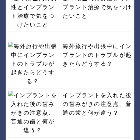
プラント治療で気をつけ
たいこと
海外旅行や出張中にイン
プラントのトラブルが起
きたらどうする？
インプラントを入れた後
の歯みがきの注意点、普
通の歯と何が違う？