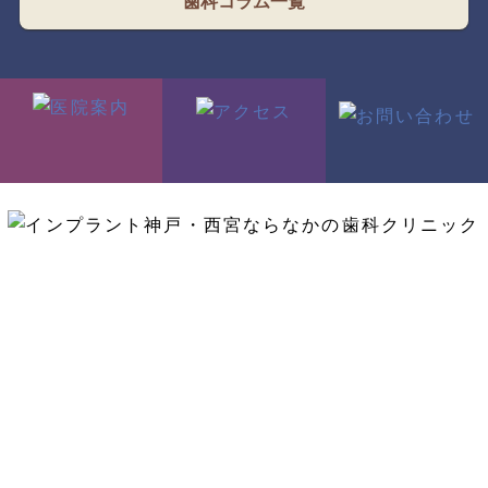
歯科コラム一覧