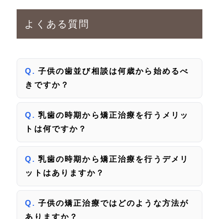
よくある質問
子供の歯並び相談は何歳から始めるべ
きですか？
乳歯の時期から矯正治療を行うメリッ
トは何ですか？
乳歯の時期から矯正治療を行うデメリ
ットはありますか？
子供の矯正治療ではどのような方法が
ありますか？