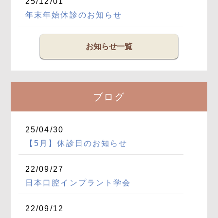
25/12/01
年末年始休診のお知らせ
お知らせ一覧
ブログ
25/04/30
【5月】休診日のお知らせ
22/09/27
日本口腔インプラント学会
22/09/12