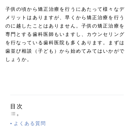
子供の頃から矯正治療を行うにあたって様々なデ
メリットはありますが、早くから矯正治療を行う
のに越したことはありません。子供の矯正治療を
専門とする歯科医師もいますし、カウンセリング
を行なっている歯科医院も多くあります。まずは
歯並び相談（子ども）から始めてみてはいかがで
しょうか。
目次
よくある質問