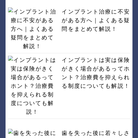
インプラント治療に不安
がある方へ｜よくある疑
問をまとめて解説！
インプラントは実は保険
がきく場合があるってホ
ント？治療費を抑えられ
る制度についても解説！
歯を失った後に若々しさ