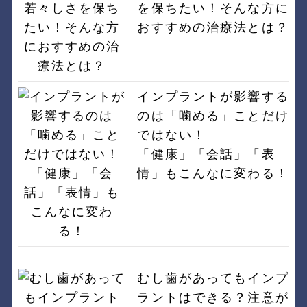
を保ちたい！そんな方に
おすすめの治療法とは？
インプラントが影響する
のは「噛める」ことだけ
ではない！
「健康」「会話」「表
情」もこんなに変わる！
むし歯があってもインプ
ラントはできる？注意が