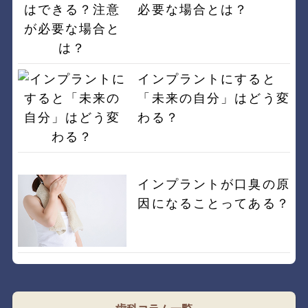
必要な場合とは？
インプラントにすると
「未来の自分」はどう変
わる？
インプラントが口臭の原
因になることってある？