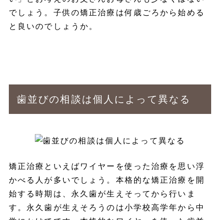
でしょう。子供の矯正治療は何歳ごろから始める
と良いのでしょうか。
歯並びの相談は個人によって異なる
矯正治療といえばワイヤーを使った治療を思い浮
かべる人が多いでしょう。本格的な矯正治療を開
始する時期は、永久歯が生えそってから行いま
す。永久歯が生えそろうのは小学校高学年から中