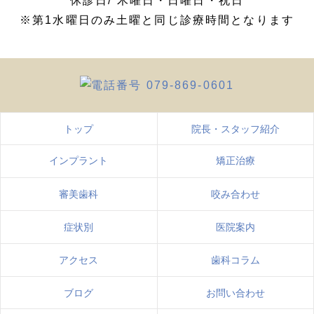
休診日/ 木曜日・日曜日・祝日
※第1水曜日のみ土曜と同じ診療時間となります
トップ
院長・スタッフ紹介
インプラント
矯正治療
審美歯科
咬み合わせ
症状別
医院案内
アクセス
歯科コラム
ブログ
お問い合わせ