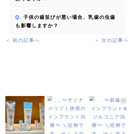
子供の歯並びが悪い場合、乳歯の虫歯
も影響しますか？
＜ 前の記事へ
＞ 次の記事へ