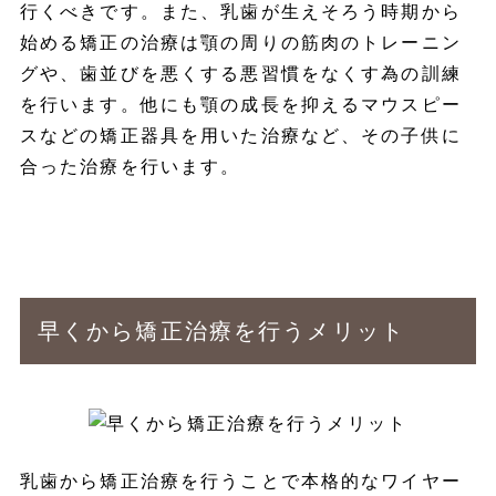
行くべきです。また、乳歯が生えそろう時期から
始める矯正の治療は顎の周りの筋肉のトレーニン
グや、歯並びを悪くする悪習慣をなくす為の訓練
を行います。他にも顎の成長を抑えるマウスピー
スなどの矯正器具を用いた治療など、その子供に
合った治療を行います。
早くから矯正治療を行うメリット
乳歯から矯正治療を行うことで本格的なワイヤー