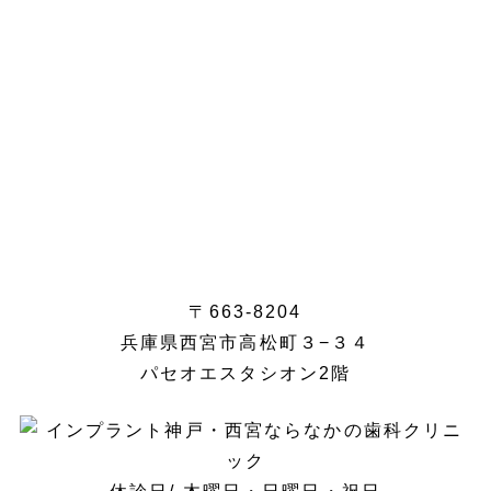
〒663-8204
兵庫県西宮市高松町３−３４
パセオエスタシオン2階