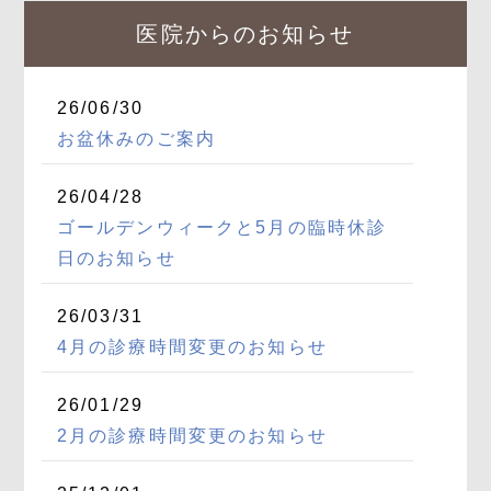
医院からのお知らせ
26/06/30
お盆休みのご案内
26/04/28
ゴールデンウィークと5月の臨時休診
日のお知らせ
26/03/31
4月の診療時間変更のお知らせ
26/01/29
2月の診療時間変更のお知らせ