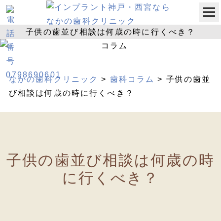
なかの歯科クリニック
>
歯科コラム
>
子供の歯並
び相談は何歳の時に行くべき？
子供の歯並び相談は何歳の時
に行くべき？