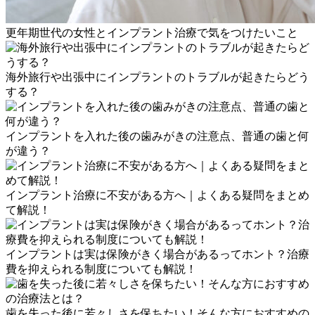
更年期世代の女性とインプラント治療で気をつけたいこと
海外旅行や出張中にインプラントのトラブルが起きたらどう
する？
インプラントを入れた後の歯みがきの注意点、普通の歯と何
が違う？
インプラント治療に不安がある方へ｜よくある疑問をまとめ
て解説！
インプラントは実は保険がきく場合があるってホント？治療
費を抑えられる制度についても解説！
歯を失った後に若々しさを保ちたい！そんな方におすすめの