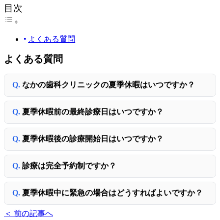
目次
よくある質問
よくある質問
なかの歯科クリニックの夏季休暇はいつですか？
夏季休暇前の最終診療日はいつですか？
夏季休暇後の診療開始日はいつですか？
診療は完全予約制ですか？
夏季休暇中に緊急の場合はどうすればよいですか？
＜ 前の記事へ