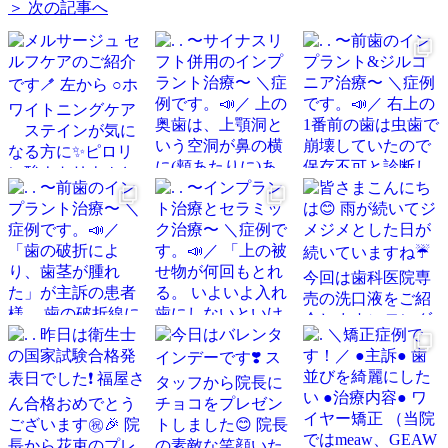
＞ 次の記事へ