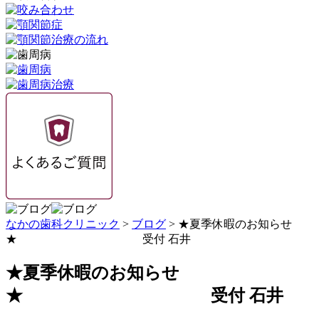
なかの歯科クリニック
>
ブログ
>
★夏季休暇のお知らせ
★ 受付 石井
★夏季休暇のお知らせ
★ 受付 石井