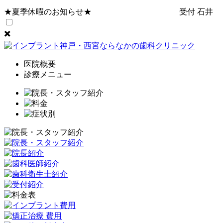
✖️
医院概要
診療メニュー