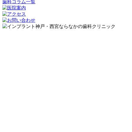
歯科コラム一覧