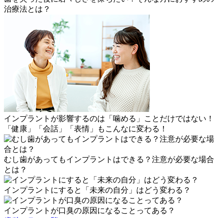
治療法とは？
インプラントが影響するのは「噛める」ことだけではない！
「健康」「会話」「表情」もこんなに変わる！
むし歯があってもインプラントはできる？注意が必要な場合
とは？
インプラントにすると「未来の自分」はどう変わる？
インプラントが口臭の原因になることってある？