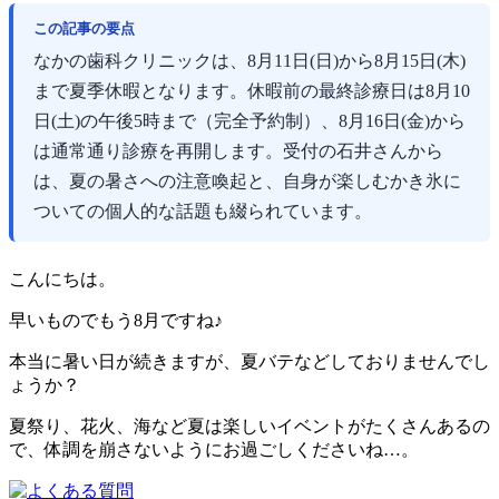
この記事の要点
なかの歯科クリニックは、8月11日(日)から8月15日(木)
まで夏季休暇となります。休暇前の最終診療日は8月10
日(土)の午後5時まで（完全予約制）、8月16日(金)から
は通常通り診療を再開します。受付の石井さんから
は、夏の暑さへの注意喚起と、自身が楽しむかき氷に
ついての個人的な話題も綴られています。
こんにちは。
早いものでもう8月ですね♪
本当に暑い日が続きますが、夏バテなどしておりませんでし
ょうか？
夏祭り、花火、海など夏は楽しいイベントがたくさんあるの
で、体調を崩さないようにお過ごしくださいね…。