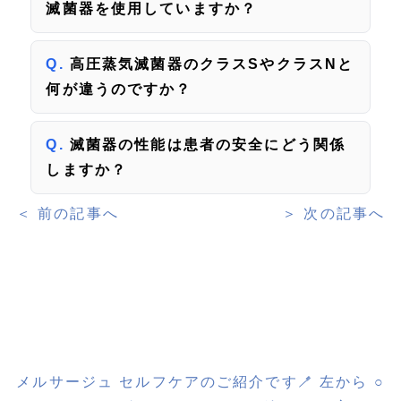
滅菌器を使用していますか？
高圧蒸気滅菌器のクラスSやクラスNと
何が違うのですか？
滅菌器の性能は患者の安全にどう関係
しますか？
＜ 前の記事へ
＞ 次の記事へ
メルサージュ セルフケアのご紹介です🪥 左から ○