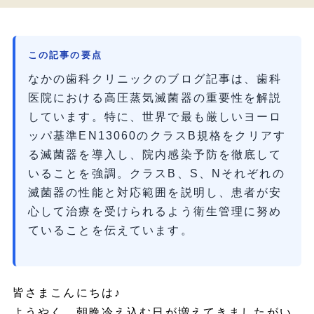
この記事の要点
なかの歯科クリニックのブログ記事は、歯科
医院における高圧蒸気滅菌器の重要性を解説
しています。特に、世界で最も厳しいヨーロ
ッパ基準EN13060のクラスB規格をクリアす
る滅菌器を導入し、院内感染予防を徹底して
いることを強調。クラスB、S、Nそれぞれの
滅菌器の性能と対応範囲を説明し、患者が安
心して治療を受けられるよう衛生管理に努め
ていることを伝えています。
皆さまこんにちは♪
ようやく、朝晩冷え込む日が増えてきましたがい