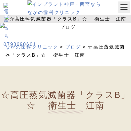
なかの歯科クリニック
>
ブログ
>
☆高圧蒸気滅菌
器「クラスB」☆ 衛生士 江南
☆高圧蒸気滅菌器「クラスB」
☆ 衛生士 江南