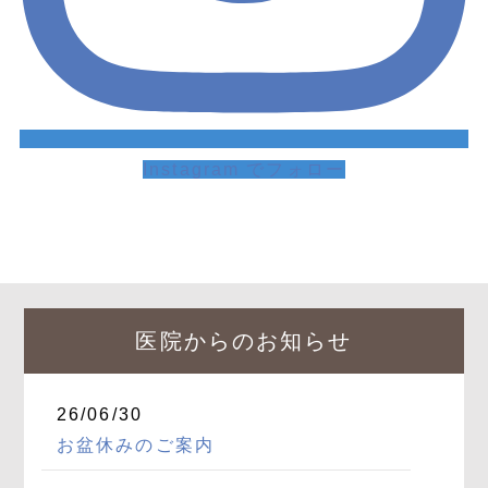
Instagram でフォロー
医院からのお知らせ
26/06/30
お盆休みのご案内