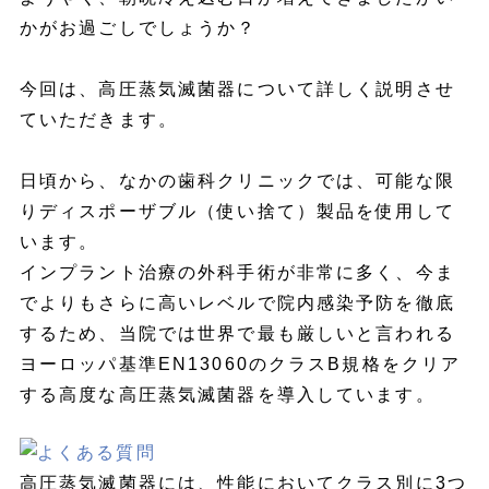
かがお過ごしでしょうか？
今回は、高圧蒸気滅菌器について詳しく説明させ
ていただきます。
日頃から、なかの歯科クリニックでは、可能な限
りディスポーザブル（使い捨て）製品を使用して
います。
インプラント治療の外科手術が非常に多く、今ま
でよりもさらに高いレベルで院内感染予防を徹底
するため、当院では世界で最も厳しいと言われる
ヨーロッパ基準EN13060のクラスB規格をクリア
する高度な高圧蒸気滅菌器を導入しています。
高圧蒸気滅菌器には、性能においてクラス別に3つ