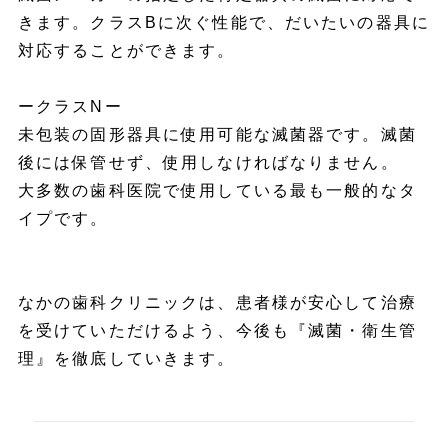
きます。クラスBに次ぐ性能で、だいたいの器具に
対応することができます。
ークラスNー
未包装の固形器具に使用可能な滅菌器です。滅菌
後には保管せず、使用しなければなりません。
大多数の歯科医院で使用している最も一般的なタ
イプです。
なかの歯科クリニックは、患者様が安心して治療
を受けていただけるよう、今後も『滅菌・衛生管
理』を徹底していきます。