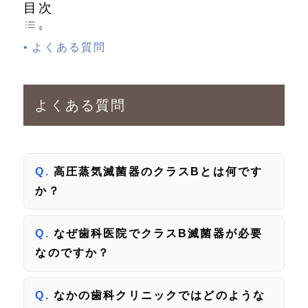
目次
よくある質問
よくある質問
高圧蒸気滅菌器のクラスBとは何です
か？
なぜ歯科医院でクラスB滅菌器が必要
なのですか？
なかの歯科クリニックではどのような