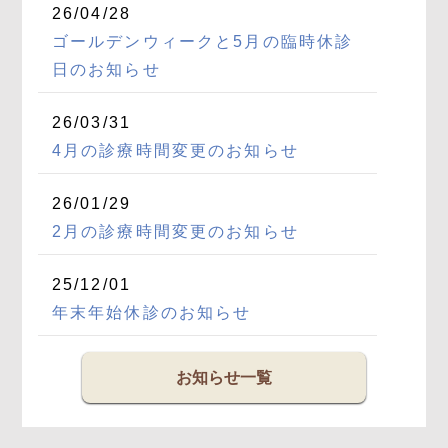
26/04/28
ゴールデンウィークと5月の臨時休診
日のお知らせ
26/03/31
4月の診療時間変更のお知らせ
26/01/29
2月の診療時間変更のお知らせ
25/12/01
年末年始休診のお知らせ
お知らせ一覧