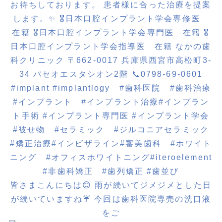
皆さまこんにちは😊 雨が続いてジメジメとした日
が続いていますね☔️ 今回は歯科医院専売の洗口液
をご