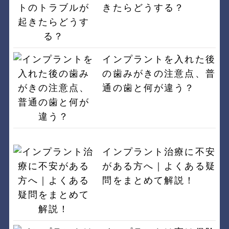
きたらどうする？
インプラントを入れた後
の歯みがきの注意点、普
通の歯と何が違う？
インプラント治療に不安
がある方へ｜よくある疑
問をまとめて解説！