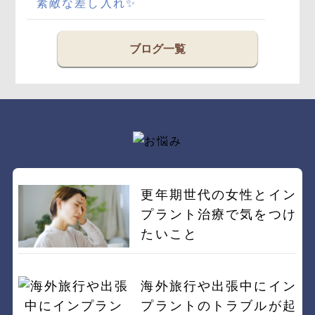
素敵な差し入れ✨
ブログ一覧
更年期世代の女性とイン
プラント治療で気をつけ
たいこと
海外旅行や出張中にイン
プラントのトラブルが起