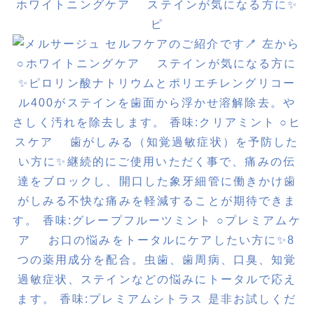
ホワイトニングケア ステインが気になる方に✨
ピ